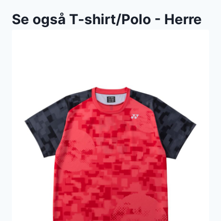
Se også T-shirt/Polo - Herre