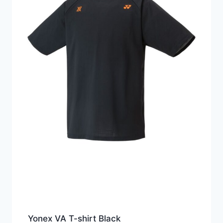
Yonex VA T-shirt Black