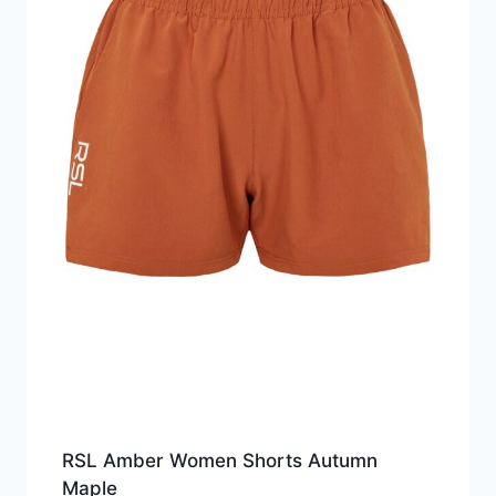
RSL Amber Women Shorts Autumn
Maple