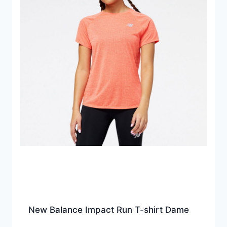
New Balance Impact Run T-shirt Dame