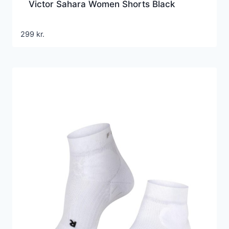
Victor Sahara Women Shorts Black
299
kr.