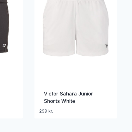
Victor Sahara Junior
Shorts White
299
kr.