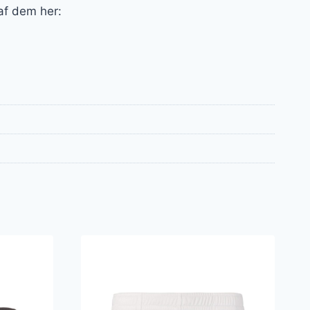
 af dem her: