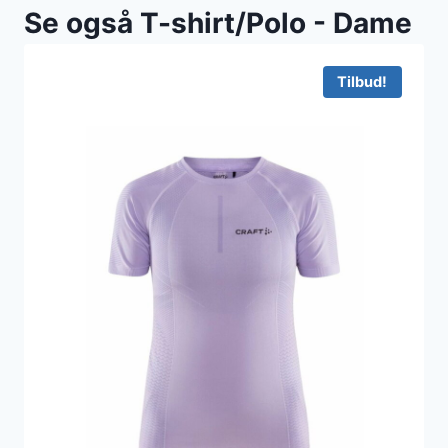
Se også T-shirt/Polo - Dame
Tilbud!