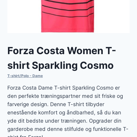
Forza Costa Women T-
shirt Sparkling Cosmo
T-shirt/Polo - Dame
Forza Costa Dame T-shirt Sparkling Cosmo er
den perfekte træningspartner med sit friske og
farverige design. Denne T-shirt tilbyder
enestående komfort og åndbarhed, så du kan
yde dit bedste under træningen. Opgrader din
garderobe med denne stilfulde og funktionelle T-