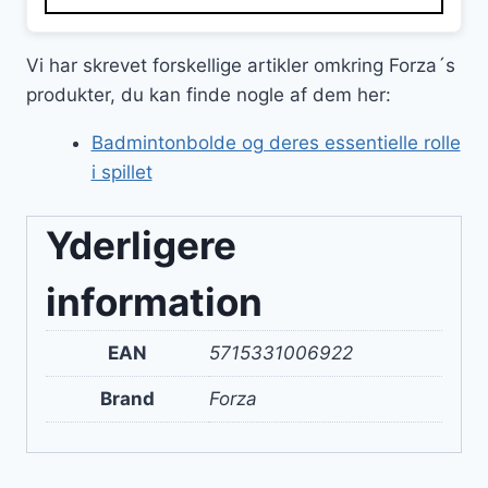
Vi har skrevet forskellige artikler omkring Forza´s
produkter, du kan finde nogle af dem her:
Badmintonbolde og deres essentielle rolle
i spillet
Yderligere
information
EAN
5715331006922
Brand
Forza