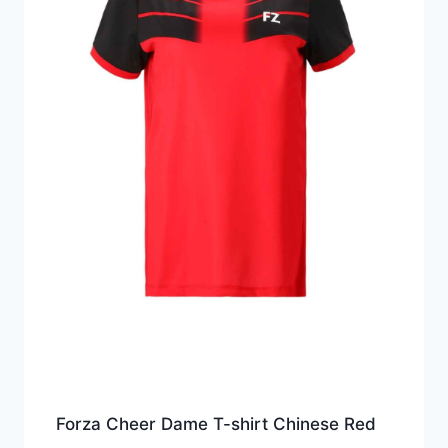
Forza Cheer Dame T-shirt Chinese Red