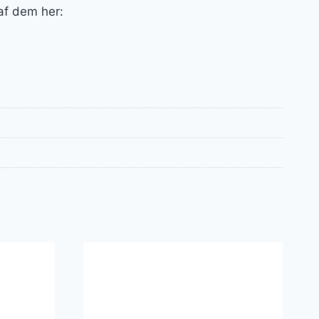
 af dem her: