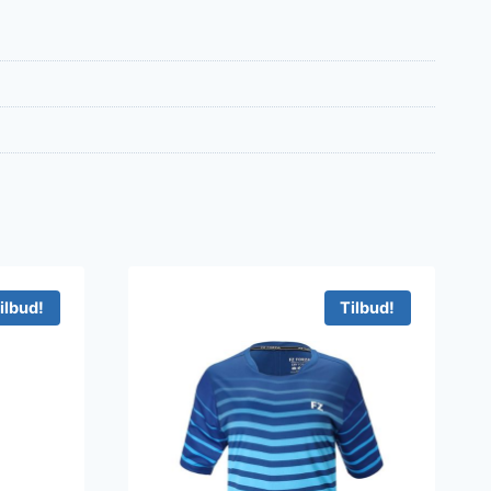
ilbud!
Tilbud!