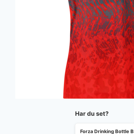
Har du set?
Forza Drinking Bottle B